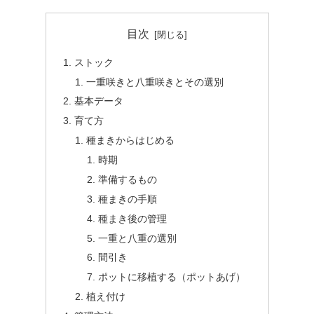
目次
ストック
一重咲きと八重咲きとその選別
基本データ
育て方
種まきからはじめる
時期
準備するもの
種まきの手順
種まき後の管理
一重と八重の選別
間引き
ポットに移植する（ポットあげ）
植え付け