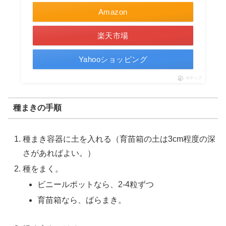
Amazon
楽天市場
Yahooショッピング
ポチップ
種まきの手順
種まき容器に土を入れる（育苗箱の土は3cm程度の深
さがあればよい。）
種をまく。
ビニールポットなら、2-4粒ずつ
育苗箱なら、ばらまき。