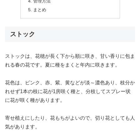
管理方法
まとめ
ストック
ストックは、花穂が長く下から順に咲き、甘い香りに包ま
れる春の花です。夏に種をまくと年内に咲きます。
花色は、ピンク、赤、紫、黄などが淡～濃色あり、枝分か
れせず1本の枝に花が1房咲く種と、分枝してスプレー状
に花が咲く種があります。
寄せ植えにしたり、花もちがよいので、切り花としても人
気があります。