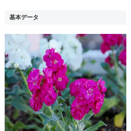
基本データ