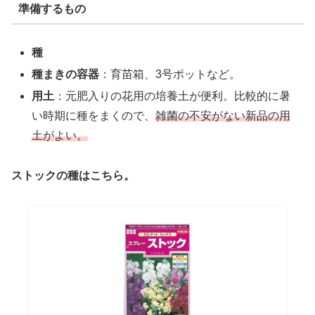
準備するもの
種
種まきの容器
：育苗箱、3号ポットなど。
用土
：元肥入りの花用の培養土が便利。比較的に暑
い時期に種をまくので、
雑菌の不安がない新品の用
土がよい。
ストックの種はこちら。