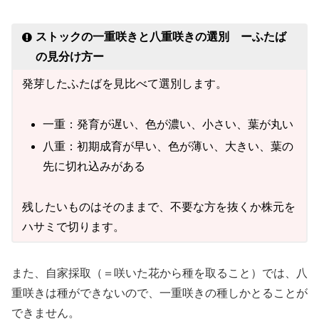
ストックの一重咲きと八重咲きの選別 ーふたば
の見分け方ー
発芽したふたばを見比べて選別します。
一重：発育が遅い、色が濃い、小さい、葉が丸い
八重：初期成育が早い、色が薄い、大きい、葉の
先に切れ込みがある
残したいものはそのままで、不要な方を抜くか株元を
ハサミで切ります。
また、自家採取（＝咲いた花から種を取ること）では、八
重咲きは種ができないので、一重咲きの種しかとることが
できません。