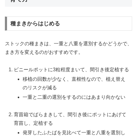
種まきからはじめる
ストックの種まきは、一重と八重を選別するかどうかで、
まき方を変えるのがおすすめです。
ビニールポットに3粒程度まいて、間引き後定植する
移植の回数が少なく、直根性なので、植え替え
のリスクが減る
一重と二重の選別をするのにはあまり向かない
育苗箱でばらまきして、間引き後にポットにあげて
育苗し、定植する
発芽したふたばを見比べて一重と八重を選別し