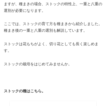
ますが、種まきの場合、ストックの特性上、一重と八重の
選別が必要になります。
ここでは、ストックの育て方を種まきから紹介しました。
種まき後の一重と八重の選別も解説しています。
ストックは花もちがよく、切り花としても長く楽しめま
す。
ストックの栽培をはじめてみませんか。
ストックの種はこちら。