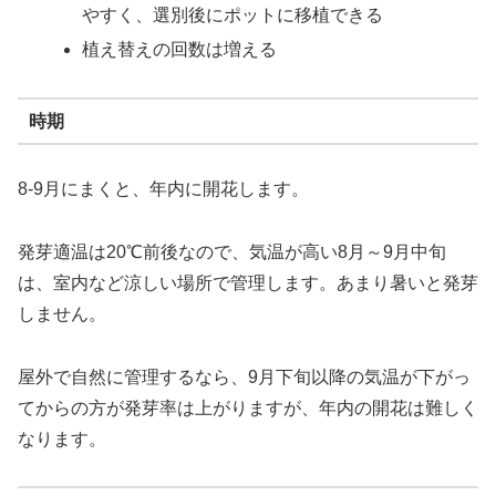
やすく、選別後にポットに移植できる
植え替えの回数は増える
時期
8-9月にまくと、年内に開花します。
発芽適温は20℃前後なので、気温が高い8月～9月中旬
は、室内など涼しい場所で管理します。あまり暑いと発芽
しません。
屋外で自然に管理するなら、9月下旬以降の気温が下がっ
てからの方が発芽率は上がりますが、年内の開花は難しく
なります。