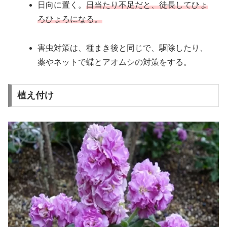
日向に置く。
日当たり不足だと、徒長してひょ
ろひょろになる。
害虫対策は、種まき後と同じで、駆除したり、
薬やネットで蝶とアオムシの対策をする。
植え付け