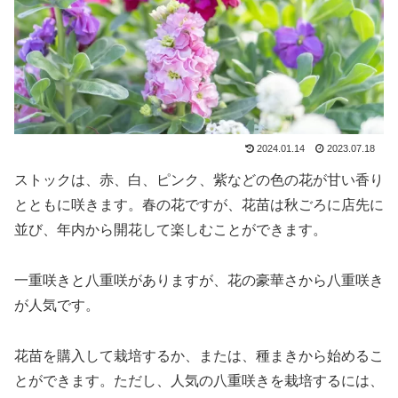
2024.01.14
2023.07.18
ストックは、赤、白、ピンク、紫などの色の花が甘い香り
とともに咲きます。春の花ですが、花苗は秋ごろに店先に
並び、年内から開花して楽しむことができます。
一重咲きと八重咲がありますが、花の豪華さから八重咲き
が人気です。
花苗を購入して栽培するか、または、種まきから始めるこ
とができます。ただし、人気の八重咲きを栽培するには、