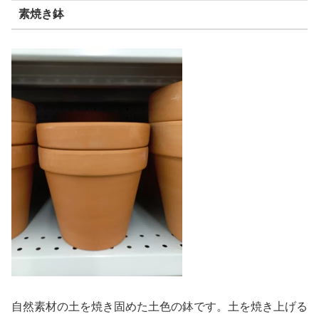
素焼き鉢
自然素材の土を焼き固めた土色の鉢です。土を焼き上げる