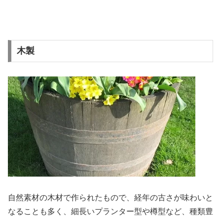
木製
自然素材の木材で作られたもので、経年の古さが味わいと
なることも多く、細長いプランター型や樽型など、種類豊