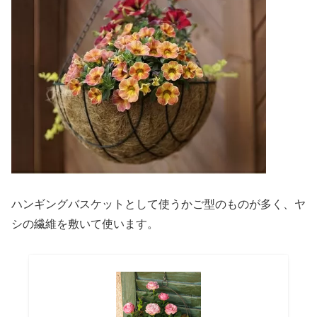
ハンギングバスケットとして使うかご型のものが多く、ヤ
シの繊維を敷いて使います。