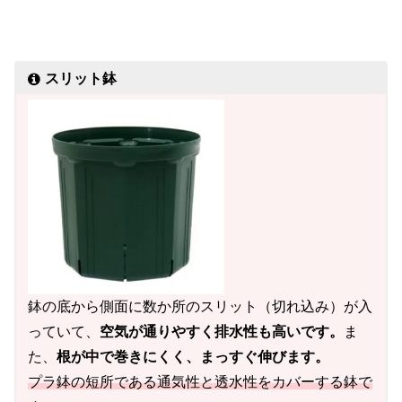
スリット鉢
鉢の底から側面に数か所のスリット（切れ込み）が入
っていて、
空気が通りやすく排水性も高いです。
ま
た、
根が中で巻きにくく、まっすぐ伸びます。
プラ鉢の短所である通気性と透水性をカバーする鉢で