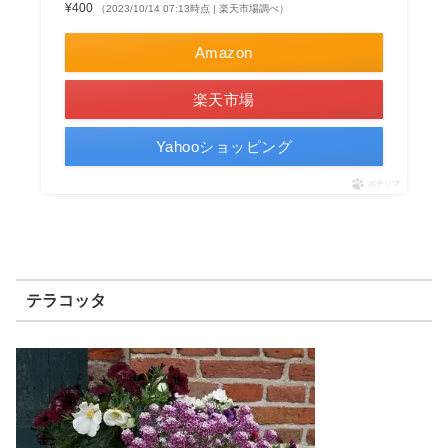
¥400
（2023/10/14 07:13時点 | 楽天市場調べ）
Amazon
楽天市場
Yahooショッピング
ポチップ
テラコッタ