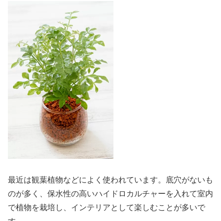
最近は観葉植物などによく使われています。底穴がないも
のが多く、保水性の高いハイドロカルチャーを入れて室内
で植物を栽培し、インテリアとして楽しむことが多いで