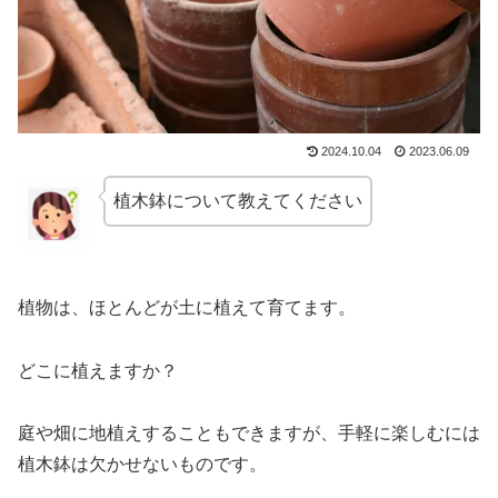
2024.10.04
2023.06.09
植木鉢について教えてください
植物は、ほとんどが土に植えて育てます。
どこに植えますか？
庭や畑に地植えすることもできますが、手軽に楽しむには
植木鉢は欠かせないものです。