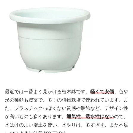
最近では一番よく見かける植木鉢です。
軽くて安価
、色や
形の種類も豊富で、多くの植物栽培で使われています。ま
た、プラスチックっぽくない質感や装飾など、デザイン性
が高いものも多くあります。
通気性、透水性はない
ので、
水はけのよい培土を使い、水やりは、多すぎず、また不足