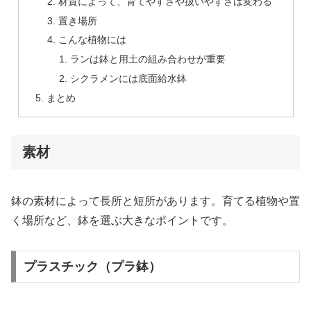
材質によって、育てやすさや扱いやすさは変わる
置き場所
こんな植物には
ランは鉢と用土の組み合わせが重要
シクラメンには底面給水鉢
まとめ
素材
鉢の素材によって長所と短所があります。育てる植物や置
く場所など、鉢を選ぶ大きなポイントです。
プラスチック（プラ鉢）