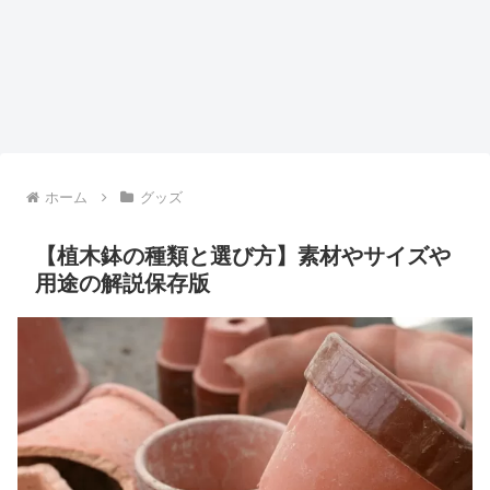
ホーム
グッズ
【植木鉢の種類と選び方】素材やサイズや
用途の解説保存版