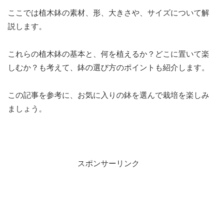
ここでは植木鉢の素材、形、大きさや、サイズについて解
説します。
これらの植木鉢の基本と、何を植えるか？どこに置いて楽
しむか？も考えて、鉢の選び方のポイントも紹介します。
この記事を参考に、お気に入りの鉢を選んで栽培を楽しみ
ましょう。
スポンサーリンク