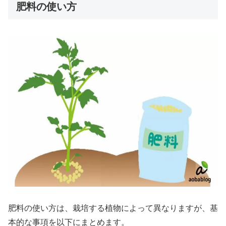
肥料の使い方
肥料の使い方は、栽培する植物によって異なりますが、基
本的な事項を以下にまとめます。