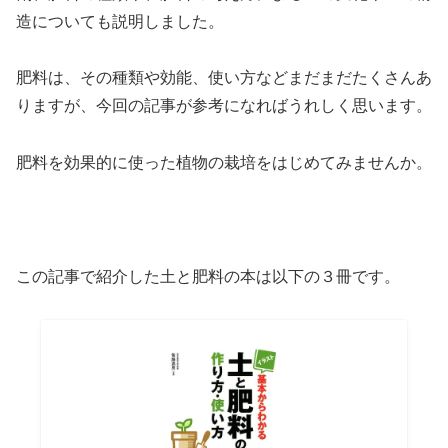
造についても説明しました。
肥料は、その種類や効能、使い方などまだまだたくさんあ
りますが、今回の記事が参考になればうれしく思います。
肥料を効果的に使った植物の栽培をはじめてみませんか。
この記事で紹介した土と肥料の本は以下の３冊です。