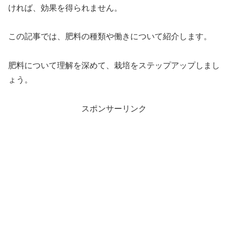
ければ、効果を得られません。
この記事では、肥料の種類や働きについて紹介します。
肥料について理解を深めて、栽培をステップアップしまし
ょう。
スポンサーリンク