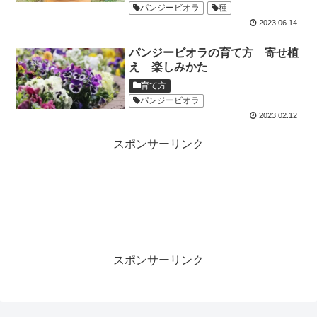
パンジービオラ
種
2023.06.14
パンジービオラの育て方 寄せ植
え 楽しみかた
育て方
パンジービオラ
2023.02.12
スポンサーリンク
スポンサーリンク