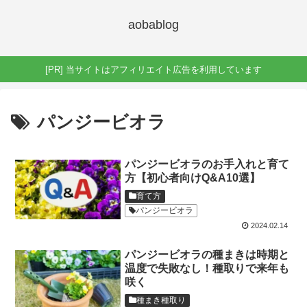
aobablog
[PR] 当サイトはアフィリエイト広告を利用しています
パンジービオラ
パンジービオラのお手入れと育て
方【初心者向けQ&A10選】
育て方
パンジービオラ
2024.02.14
パンジービオラの種まきは時期と
温度で失敗なし！種取りで来年も
咲く
種まき種取り