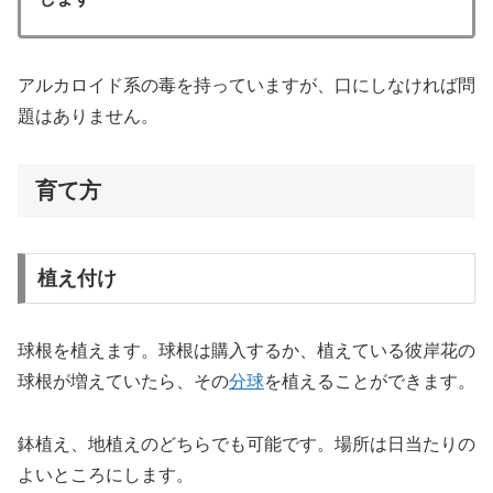
アルカロイド系の毒を持っていますが、口にしなければ問
題はありません。
育て方
植え付け
球根を植えます。球根は購入するか、植えている彼岸花の
球根が増えていたら、その
分球
を植えることができます。
鉢植え、地植えのどちらでも可能です。場所は日当たりの
よいところにします。