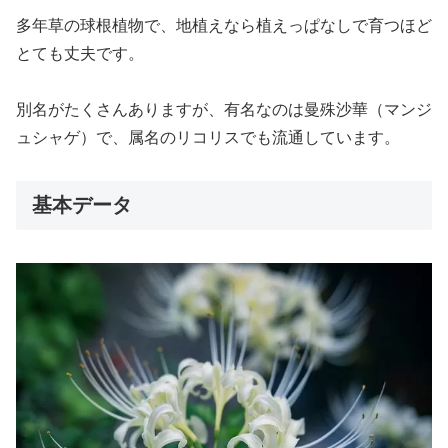
多年草の球根植物で、地植えなら植えっぱなしで育つほど
とても丈夫です。
別名がたくさんありますが、有名なのは曼殊沙華（マンジ
ュシャゲ）で、属名のリコリスでも流通しています。
基本データ