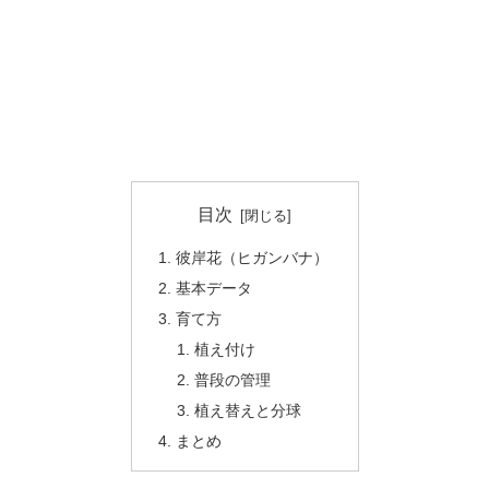
目次
彼岸花（ヒガンバナ）
基本データ
育て方
植え付け
普段の管理
植え替えと分球
まとめ