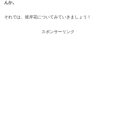
んか。
それでは、彼岸花についてみていきましょう！
スポンサーリンク