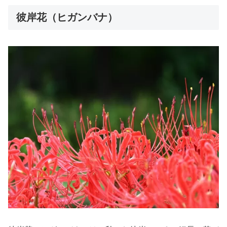
彼岸花（ヒガンバナ）