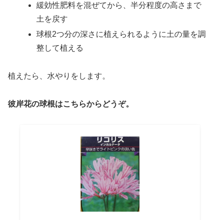
緩効性肥料を混ぜてから、半分程度の高さまで
土を戻す
球根2つ分の深さに植えられるように土の量を調
整して植える
植えたら、水やりをします。
彼岸花の球根はこちらからどうぞ。