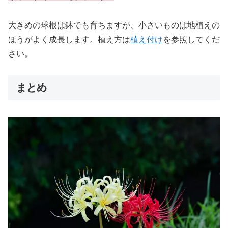
大きめの球根は鉢でも育ちますが、小さいものは地植えの
ほうがよく成長します。植え方は
植え付け
を参照してくだ
さい。
まとめ