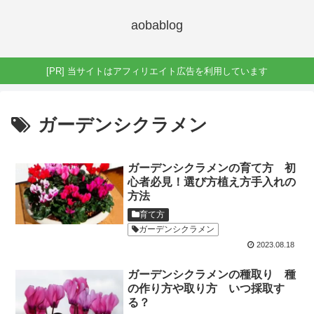
aobablog
[PR] 当サイトはアフィリエイト広告を利用しています
ガーデンシクラメン
ガーデンシクラメンの育て方 初
心者必見！選び方植え方手入れの
方法
育て方
ガーデンシクラメン
2023.08.18
ガーデンシクラメンの種取り 種
の作り方や取り方 いつ採取す
る？