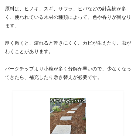
原料は、ヒノキ、スギ、サワラ、ヒバなどの針葉樹が多
く、使われている木材の種類によって、色や香りが異なり
ます。
厚く敷くと、濡れると乾きにくく、カビが生えたり、虫が
わくことがあります。
バークチップより小粒が多く分解が早いので、少なくなっ
てきたら、補充したり敷き替えが必要です。