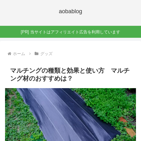
aobablog
[PR] 当サイトはアフィリエイト広告を利用しています
ホーム
グッズ
マルチングの種類と効果と使い方 マルチ
ング材のおすすめは？