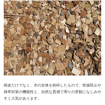
樹皮だけでなく、木の全体を粉砕したもので、乾燥防止や
雑草対策の機能性と、自然な質感で周りの景観になじみや
すく人気があります。