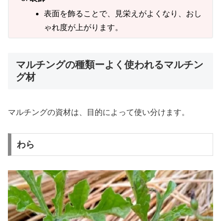
表面を飾ることで、見栄えがよくなり、おし
ゃれ度が上がります。
マルチングの種類ーよく使われるマルチン
グ材
マルチングの資材は、目的によって使い分けます。
わら