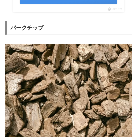
ポチップ
バークチップ