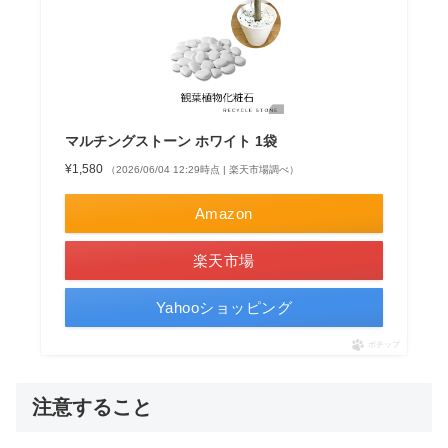
マルチングストーン ホワイト 1袋
¥1,580
（2026/06/04 12:29時点 | 楽天市場調べ）
Amazon
楽天市場
Yahooショッピング
ポチップ
注意すること