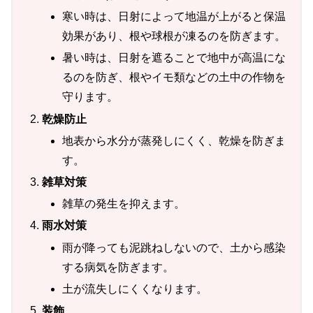
寒い時は、日射によって地温が上がると保温
効果があり、根や球根が凍るのを防ぎます。
暑い時は、日射を遮ることで地中が高温にな
るのを防ぎ、根やイモ類などの土中の作物を
守ります。
乾燥防止
地表から水分が蒸発しにくく、乾燥を防ぎま
す。
雑草対策
雑草の発生を抑えます。
雨水対策
雨が降っても泥跳ねしないので、土から感染
する病気を防ぎます。
土が流失しにくくなります。
装飾