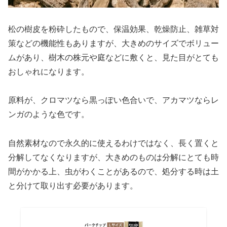
松の樹皮を粉砕したもので、保温効果、乾燥防止、雑草対
策などの機能性もありますが、大きめのサイズでボリュー
ムがあり、樹木の株元や庭などに敷くと、見た目がとても
おしゃれになります。
原料が、クロマツなら黒っぽい色合いで、アカマツならレ
ンガのような色です。
自然素材なので永久的に使えるわけではなく、長く置くと
分解してなくなりますが、大きめのものは分解にとても時
間がかかる上、虫がわくことがあるので、処分する時は土
と分けて取り出す必要があります。