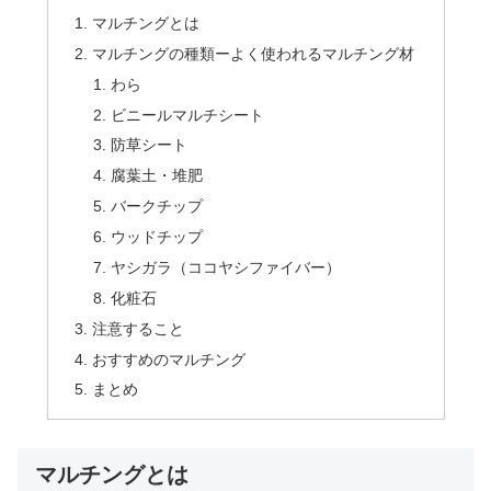
マルチングとは
マルチングの種類ーよく使われるマルチング材
わら
ビニールマルチシート
防草シート
腐葉土・堆肥
バークチップ
ウッドチップ
ヤシガラ（ココヤシファイバー）
化粧石
注意すること
おすすめのマルチング
まとめ
マルチングとは