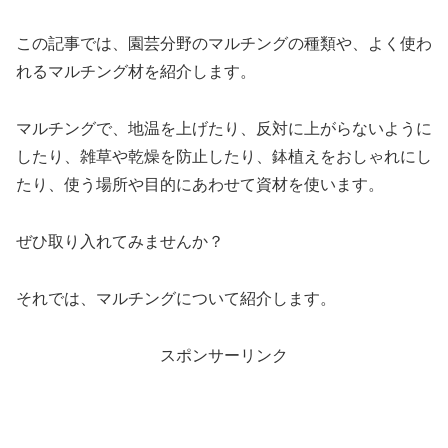
この記事では、園芸分野のマルチングの種類や、よく使わ
れるマルチング材を紹介します。
マルチングで、地温を上げたり、反対に上がらないように
したり、雑草や乾燥を防止したり、鉢植えをおしゃれにし
たり、使う場所や目的にあわせて資材を使います。
ぜひ取り入れてみませんか？
それでは、マルチングについて紹介します。
スポンサーリンク