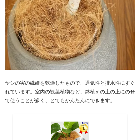
ヤシの実の繊維を乾燥したもので、通気性と排水性にすぐ
れています。室内の観葉植物など、鉢植えの土の上にのせ
て使うことが多く、とてもかんたんにできます。