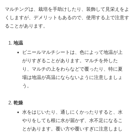
マルチングは、栽培を手助けしたり、装飾して見栄えをよ
くしますが、デメリットもあるので、使用する上で注意す
ることがあります。
地温
ビニールマルチシートは、色によって地温が上
がりすぎることがあります。マルチを外した
り、マルチの上をわらなどで覆ったり、特に夏
場は地温が高温にならないように注意しましょ
う。
乾燥
水をはじいたり、通しにくかったりすると、水
やりをしても根に水が届かず、水不足になるこ
とがあります。覆い方や覆いすぎに注意しまし