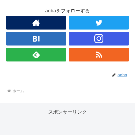
aobaをフォローする
aoba
ホーム
スポンサーリンク