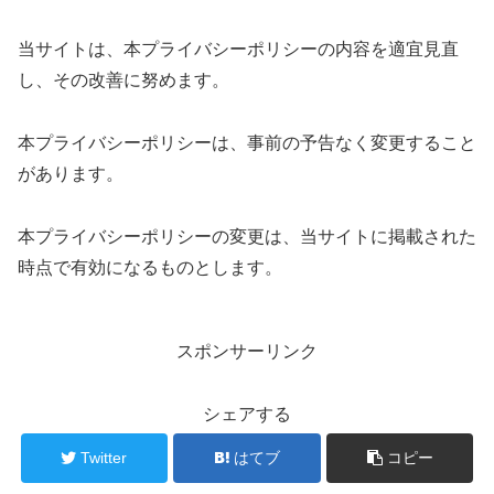
当サイトは、本プライバシーポリシーの内容を適宜見直
し、その改善に努めます。
本プライバシーポリシーは、事前の予告なく変更すること
があります。
本プライバシーポリシーの変更は、当サイトに掲載された
時点で有効になるものとします。
スポンサーリンク
シェアする
Twitter
はてブ
コピー