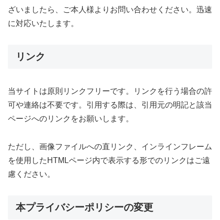
ざいましたら、ご本人様よりお問い合わせください。迅速
に対応いたします。
リンク
当サイトは原則リンクフリーです。リンクを行う場合の許
可や連絡は不要です。引用する際は、引用元の明記と該当
ページへのリンクをお願いします。
ただし、画像ファイルへの直リンク、インラインフレーム
を使用したHTMLページ内で表示する形でのリンクはご遠
慮ください。
本プライバシーポリシーの変更