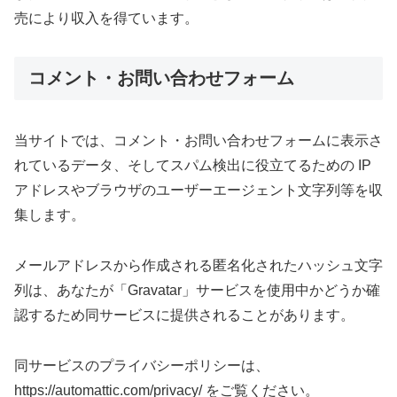
売により収入を得ています。
コメント・お問い合わせフォーム
当サイトでは、コメント・お問い合わせフォームに表示さ
れているデータ、そしてスパム検出に役立てるための IP
アドレスやブラウザのユーザーエージェント文字列等を収
集します。
メールアドレスから作成される匿名化されたハッシュ文字
列は、あなたが「Gravatar」サービスを使用中かどうか確
認するため同サービスに提供されることがあります。
同サービスのプライバシーポリシーは、
https://automattic.com/privacy/ をご覧ください。