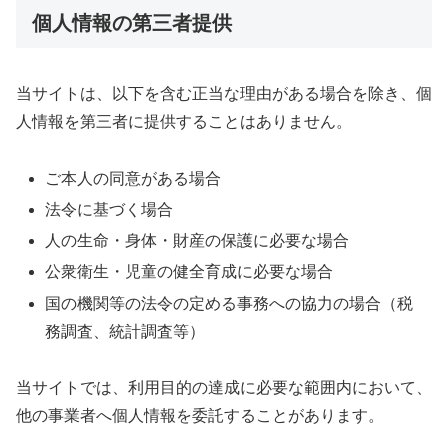
個人情報の第三者提供
当サイトは、以下を含む正当な理由がある場合を除き、個
人情報を第三者に提供することはありません。
ご本人の同意がある場合
法令に基づく場合
人の生命・身体・財産の保護に必要な場合
公衆衛生・児童の健全育成に必要な場合
国の機関等の法令の定める事務への協力の場合（税
務調査、統計調査等）
当サイトでは、利用目的の達成に必要な範囲内において、
他の事業者へ個人情報を委託することがあります。