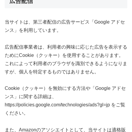
広告配信
当サイトは、第三者配信の広告サービス「Google アドセ
ンス」を利用しています。
広告配信事業者は、利用者の興味に応じた広告を表示する
ためにCookie（クッキー）を使用することがあります。
これによって利用者のブラウザを識別できるようになりま
すが、個人を特定するものではありません。
Cookie（クッキー）を無効にする方法や「Google アドセ
ンス」に関する詳細は、
https://policies.google.com/technologies/ads?gl=jp をご覧
ください。
また、Amazonのアソシエイトとして、当サイトは適格販