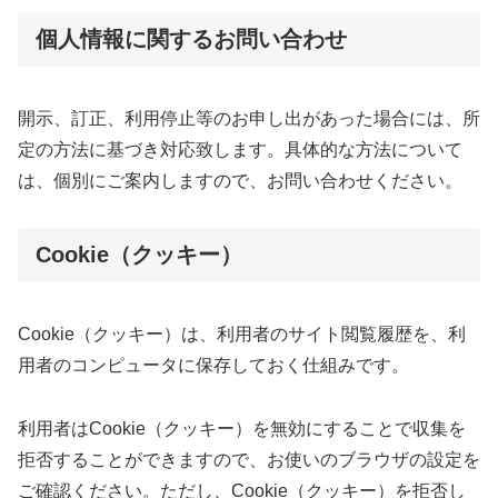
個人情報に関するお問い合わせ
開示、訂正、利用停止等のお申し出があった場合には、所
定の方法に基づき対応致します。具体的な方法について
は、個別にご案内しますので、お問い合わせください。
Cookie（クッキー）
Cookie（クッキー）は、利用者のサイト閲覧履歴を、利
用者のコンピュータに保存しておく仕組みです。
利用者はCookie（クッキー）を無効にすることで収集を
拒否することができますので、お使いのブラウザの設定を
ご確認ください。ただし、Cookie（クッキー）を拒否し