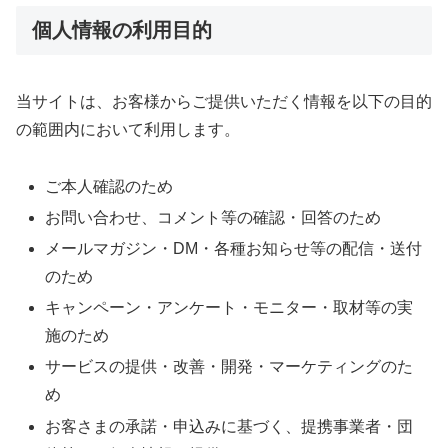
個人情報の利用目的
当サイトは、お客様からご提供いただく情報を以下の目的
の範囲内において利用します。
ご本人確認のため
お問い合わせ、コメント等の確認・回答のため
メールマガジン・DM・各種お知らせ等の配信・送付
のため
キャンペーン・アンケート・モニター・取材等の実
施のため
サービスの提供・改善・開発・マーケティングのた
め
お客さまの承諾・申込みに基づく、提携事業者・団