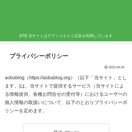
[PR] 当サイトはアフィリエイト広告を利用しています
プライバシーポリシー
2023.04.04
aobablog（https://aobablog.org）（以下「当サイト」とし
ます。)は、当サイトで提供するサービス（当サイトによ
る情報提供、各種お問合せの受付等）におけるユーザーの
個人情報の取扱いについて、以下のとおりプライバシーポ
リシーを定めます。