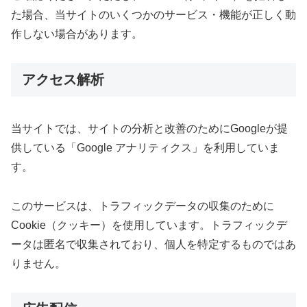
た場合、当サイトのいくつかのサービス・機能が正しく動
作しない場合があります。
アクセス解析
当サイトでは、サイトの分析と改善のためにGoogleが提
供している「Google アナリティクス」を利用していま
す。
このサービスは、トラフィックデータの収集のために
Cookie（クッキー）を使用しています。トラフィックデ
ータは匿名で収集されており、個人を特定するものではあ
りません。