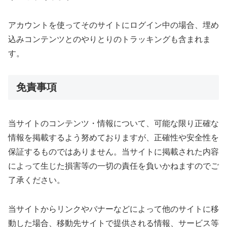
アカウントを使ってそのサイトにログイン中の場合、埋め
込みコンテンツとのやりとりのトラッキングも含まれま
す。
免責事項
当サイトのコンテンツ・情報について、可能な限り正確な
情報を掲載するよう努めておりますが、正確性や安全性を
保証するものではありません。当サイトに掲載された内容
によって生じた損害等の一切の責任を負いかねますのでご
了承ください。
当サイトからリンクやバナーなどによって他のサイトに移
動した場合、移動先サイトで提供される情報、サービス等