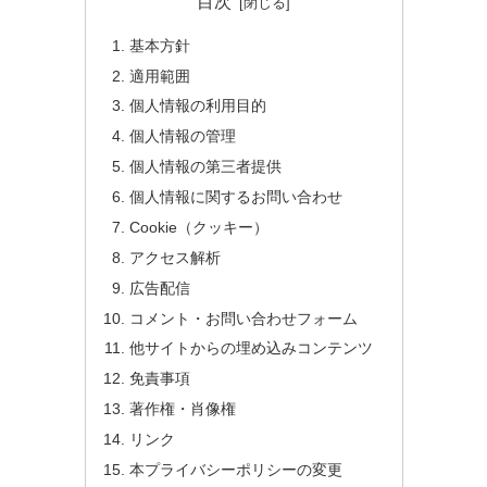
目次
基本方針
適用範囲
個人情報の利用目的
個人情報の管理
個人情報の第三者提供
個人情報に関するお問い合わせ
Cookie（クッキー）
アクセス解析
広告配信
コメント・お問い合わせフォーム
他サイトからの埋め込みコンテンツ
免責事項
著作権・肖像権
リンク
本プライバシーポリシーの変更