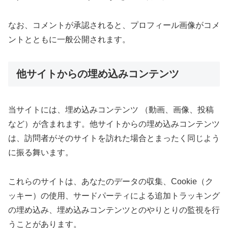
なお、コメントが承認されると、プロフィール画像がコメ
ントとともに一般公開されます。
他サイトからの埋め込みコンテンツ
当サイトには、埋め込みコンテンツ （動画、画像、投稿
など）が含まれます。他サイトからの埋め込みコンテンツ
は、訪問者がそのサイトを訪れた場合とまったく同じよう
に振る舞います。
これらのサイトは、あなたのデータの収集、Cookie（ク
ッキー）の使用、サードパーティによる追加トラッキング
の埋め込み、埋め込みコンテンツとのやりとりの監視を行
うことがあります。