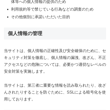
体等への個人情報の提供のため
利用規約等で禁じている行為などの調査のため
その他個別に承諾いただいた目的
個人情報の管理
当サイトは、個人情報の正確性及び安全確保のために、セ
キュリティ対策を徹底し、個人情報の漏洩、改ざん、不正
アクセスなどの危険については、必要かつ適切なレベルの
安全対策を実施します。
当サイトは、第三者に重要な情報を読み取られたり、改ざ
んされたりすることを防ぐために、SSLによる暗号化を使
用しております。