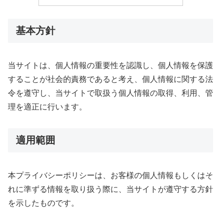
基本方針
当サイトは、個人情報の重要性を認識し、個人情報を保護
することが社会的責務であると考え、個人情報に関する法
令を遵守し、当サイトで取扱う個人情報の取得、利用、管
理を適正に行います。
適用範囲
本プライバシーポリシーは、お客様の個人情報もしくはそ
れに準ずる情報を取り扱う際に、当サイトが遵守する方針
を示したものです。