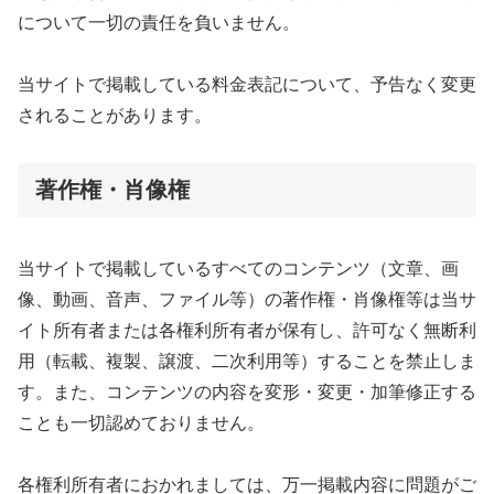
について一切の責任を負いません。
当サイトで掲載している料金表記について、予告なく変更
されることがあります。
著作権・肖像権
当サイトで掲載しているすべてのコンテンツ（文章、画
像、動画、音声、ファイル等）の著作権・肖像権等は当サ
イト所有者または各権利所有者が保有し、許可なく無断利
用（転載、複製、譲渡、二次利用等）することを禁止しま
す。また、コンテンツの内容を変形・変更・加筆修正する
ことも一切認めておりません。
各権利所有者におかれましては、万一掲載内容に問題がご