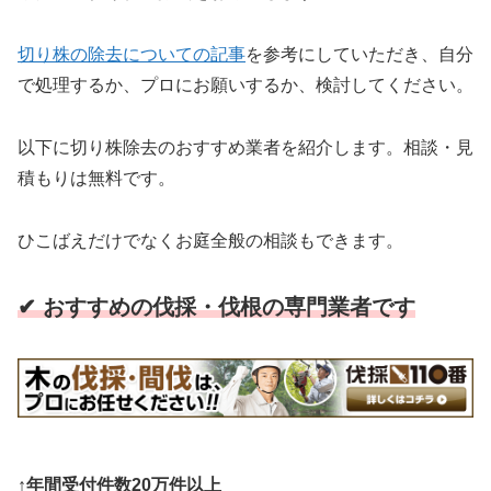
切り株の除去についての記事
を参考にしていただき、自分
で処理するか、プロにお願いするか、検討してください。
以下に切り株除去のおすすめ業者を紹介します。相談・見
積もりは無料です。
ひこばえだけでなくお庭全般の相談もできます。
✔ おすすめの伐採・伐根の専門業者です
↑年間受付件数20万件以上