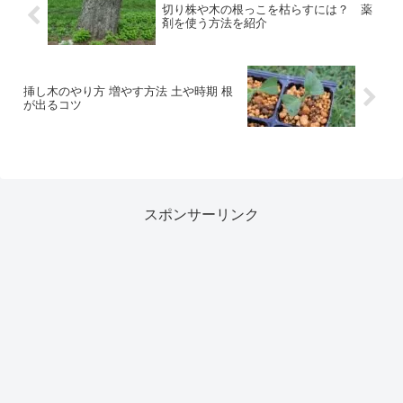
切り株や木の根っこを枯らすには？ 薬
剤を使う方法を紹介
挿し木のやり方 増やす方法 土や時期 根
が出るコツ
スポンサーリンク