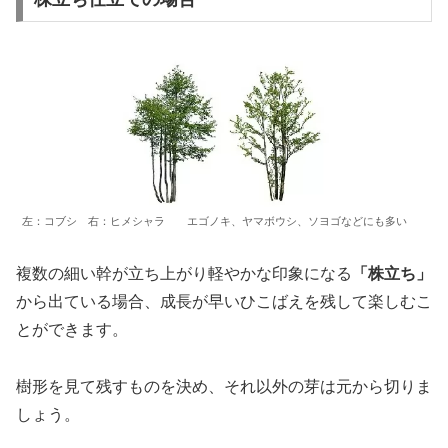
左：コブシ 右：ヒメシャラ エゴノキ、ヤマボウシ、ソヨゴなどにも多い
複数の細い幹が立ち上がり軽やかな印象になる
「株立ち」
から出ている場合、成長が早いひこばえを残して楽しむこ
とができます。
樹形を見て残すものを決め、それ以外の芽は元から切りま
しょう。