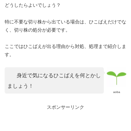
どうしたらよいでしょう？
特に不要な切り株から出ている場合は、ひこばえだけでな
く、切り株の処分が必要です。
ここではひこばえが出る理由から対処、処理まで紹介しま
す。
身近で気になるひこばえを何とかし
ましょう！
aoba
スポンサーリンク