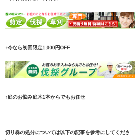
↑今なら初回限定1,000円OFF
↑庭のお悩み庭木1本からでもお任せ
切り株の処分については以下の記事を参考にしてくださ