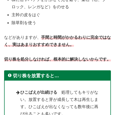
ロック、レンガなど）をのせる
主幹の皮をはぐ
除草剤を使う
などがありますが、
手間と時間がかかるわりに完全ではな
く、実はあまりおすすめできません。
切り株を処分しなければ、根本的に解決しないからです。
切り株を放置すると…
ひこばえが出続ける
処理してもキリがな
い。放置すると芽が成長して木は再生しま
す。ひこばえが出なくなっても数年後に再
び出ることも多いです。