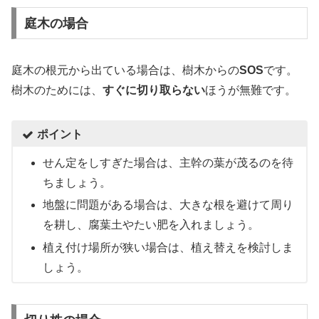
庭木の場合
庭木の根元から出ている場合は、樹木からの
SOS
です。
樹木のためには、
すぐに切り取らない
ほうが無難です。
ポイント
せん定をしすぎた場合は、主幹の葉が茂るのを待
ちましょう。
地盤に問題がある場合は、大きな根を避けて周り
を耕し、腐葉土やたい肥を入れましょう。
植え付け場所が狭い場合は、植え替えを検討しま
しょう。