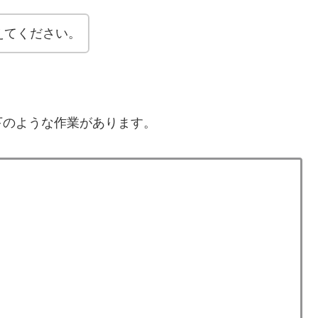
えてください。
下のような作業があります。