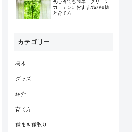
初心者でも簡単！グリーン
カーテンにおすすめの植物
と育て方
カテゴリー
樹木
グッズ
紹介
育て方
種まき種取り