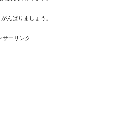
、がんばりましょう。
ンサーリンク