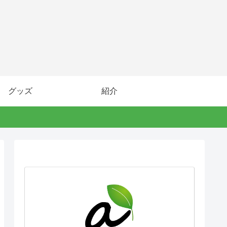
グッズ
紹介