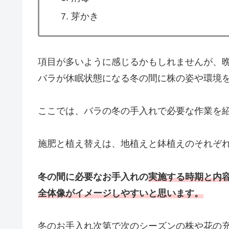
芽かき
項目が多いように感じるかもしれませんが、晩秋
バラが休眠状態になる冬の間に株の姿や環境
ここでは、バラの冬の手入れで必要な作業を
施肥と植え替えは、地植えと鉢植えのそれぞ
冬の間に必要なお手入れの
実施する時期と内
全体像がイメージしやすいと思います。
冬のお手入れ次第で次のシーズンの株や花の