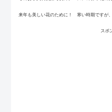
来年も美しい花のために！ 寒い時期ですが
スポ