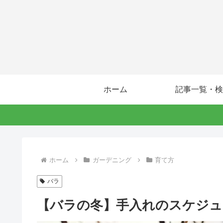
ホーム
記事一覧・検
ホーム
ガーデニング
育て方
バラ
【バラの冬】手入れのスケジュール