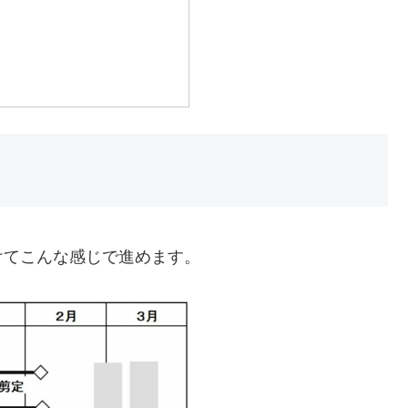
けてこんな感じで進めます。