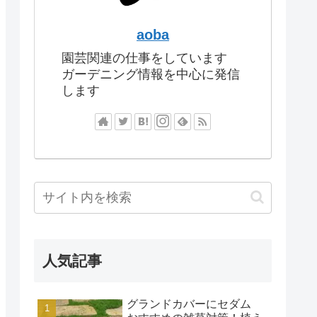
aoba
園芸関連の仕事をしています
ガーデニング情報を中心に発信
します
人気記事
グランドカバーにセダム