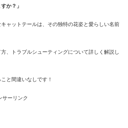
ますか？」
なキャットテールは、その独特の花姿と愛らしい名前
て方、トラブルシューティングについて詳しく解説し
ること間違いなしです！
ンサーリンク