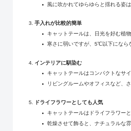
風に吹かれてゆらゆらと揺れる姿
手入れが比較的簡単
キャットテールは、日光を好む植
寒さに弱いですが、5℃以下になら
インテリアに馴染む
キャットテールはコンパクトなサ
リビングルームやオフィスなど、
ドライフラワーとしても人気
キャットテールはドライフラワー
乾燥させて飾ると、ナチュラルな