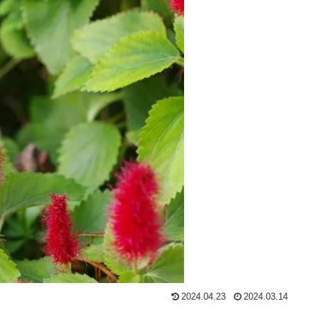
2024.04.23
2024.03.14