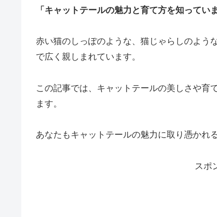
「キャットテールの魅力と育て方を知ってい
赤い猫のしっぽのような、猫じゃらしのよう
で広く親しまれています。
この記事では、キャットテールの美しさや育
ます。
あなたもキャットテールの魅力に取り憑かれ
スポ