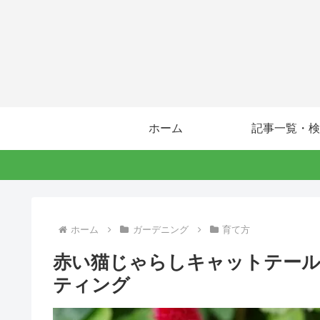
ホーム
記事一覧・検
ホーム
ガーデニング
育て方
赤い猫じゃらしキャットテール
ティング