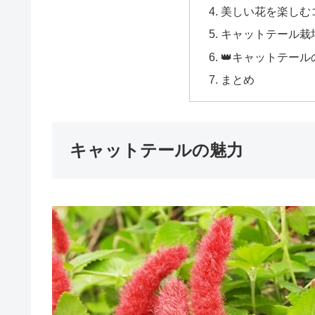
美しい花を楽しむ
キャットテール栽
👑キャットテー
まとめ
キャットテールの魅力