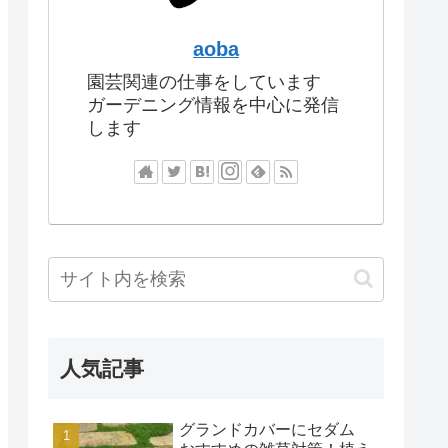
aoba
園芸関連の仕事をしています
ガーデニング情報を中心に発信
します
人気記事
グランドカバーにセダム