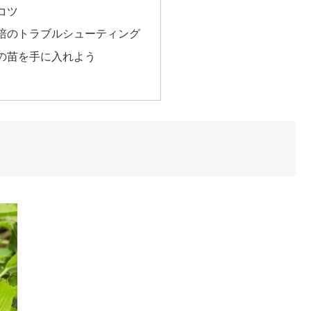
コツ
培のトラブルシューティング
ルの苗を手に入れよう