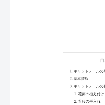
目
キャットテールの
基本情報
キャットテールの
花苗の植え付け
普段の手入れ