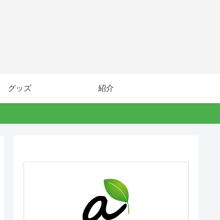
グッズ
紹介