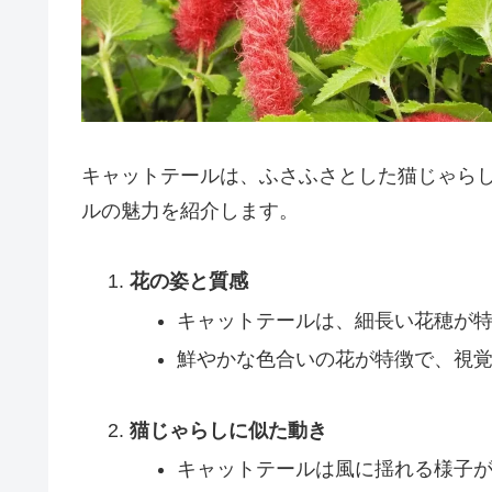
キャットテールは、ふさふさとした猫じゃら
ルの魅力を紹介します。
花の姿と質感
キャットテールは、細長い花穂が
鮮やかな色合いの花が特徴で、視
猫じゃらしに似た動き
キャットテールは風に揺れる様子