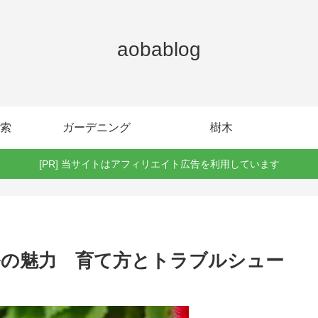
aobablog
索
ガーデニング
樹木
[PR] 当サイトはアフィリエイト広告を利用しています
の魅力 育て方とトラブルシュー