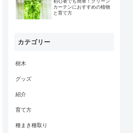
初心者でも簡単！グリーン
カーテンにおすすめの植物
と育て方
カテゴリー
樹木
グッズ
紹介
育て方
種まき種取り