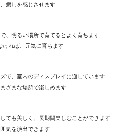
は、癒しを感じさせます
物で、明るい場所で育てるとよく育ちます
なければ、元気に育ちます
イズで、室内のディスプレイに適しています
さまざまな場所で楽しめます
としても美しく、長期間楽しむことができます
雰囲気を演出できます