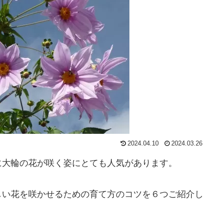
2024.04.10
2024.03.26
に大輪の花が咲く姿にとても人気があります。
しい花を咲かせるための育て方のコツを６つご紹介し