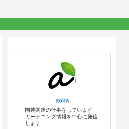
aoba
園芸関連の仕事をしています
ガーデニング情報を中心に発信
します