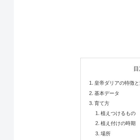
目
皇帝ダリアの特徴と
基本データ
育て方
植えつけるもの
植え付けの時期
場所