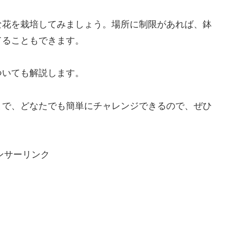
な花を栽培してみましょう。場所に制限があれば、鉢
てることもできます。
ついても解説します。
まで、どなたでも簡単にチャレンジできるので、ぜひ
ンサーリンク