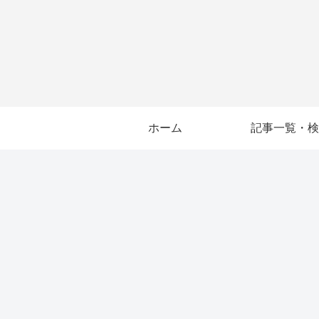
ホーム
記事一覧・検