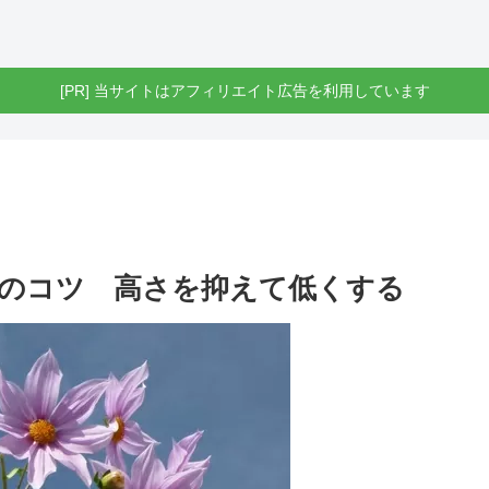
[PR] 当サイトはアフィリエイト広告を利用しています
のコツ 高さを抑えて低くする