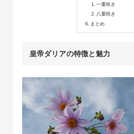
一重咲き
八重咲き
まとめ
皇帝ダリアの特徴と魅力