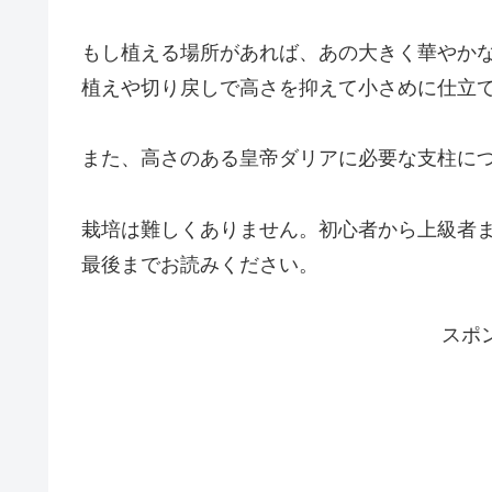
もし植える場所があれば、あの大きく華やか
植えや切り戻しで高さを抑えて小さめに仕立
また、高さのある皇帝ダリアに必要な支柱に
栽培は難しくありません。初心者から上級者
最後までお読みください。
スポ