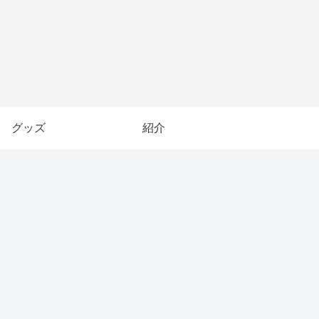
グッズ
紹介