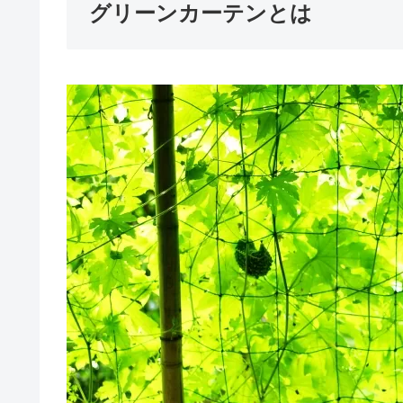
グリーンカーテンとは