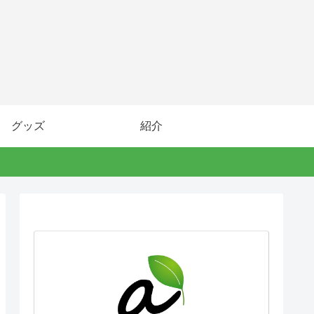
グッズ
紹介