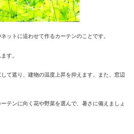
やネットに這わせて作るカーテンのことです。
れます。
収して遮り、建物の温度上昇を抑えます。また、窓辺
カーテンに向く花や野菜を選んで、暑さに備えましょ