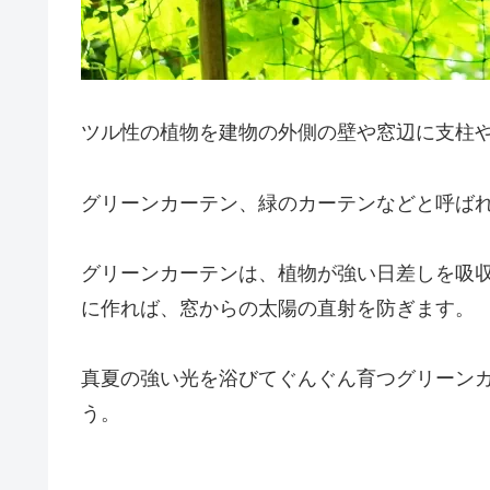
ツル性の植物を建物の外側の壁や窓辺に支柱
グリーンカーテン、緑のカーテンなどと呼ば
グリーンカーテンは、植物が強い日差しを吸
に作れば、窓からの太陽の直射を防ぎます。
真夏の強い光を浴びてぐんぐん育つグリーン
う。