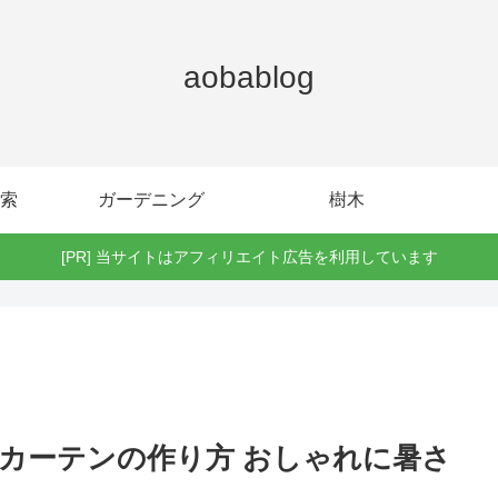
aobablog
索
ガーデニング
樹木
[PR] 当サイトはアフィリエイト広告を利用しています
カーテンの作り方 おしゃれに暑さ