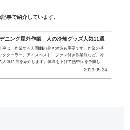
の記事で紹介しています。
デニング屋外作業 人の冷却グッズ人気11選
仕事は、作業する人間側の暑さ対策も重要です。作業の基
ッククーラー、アイスベスト、ファン付き作業服など、冷
の人気11選を紹介します。体温を下げて熱中症を予防し、
。
2023.05.24