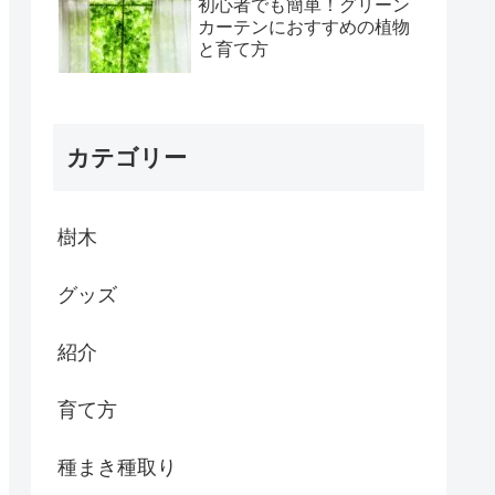
初心者でも簡単！グリーン
カーテンにおすすめの植物
と育て方
カテゴリー
樹木
グッズ
紹介
育て方
種まき種取り