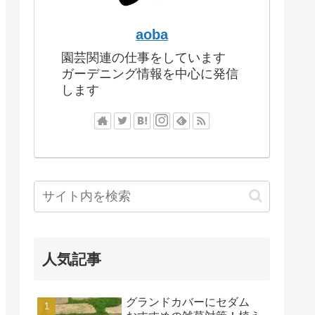
aoba
園芸関連の仕事をしています
ガーデニング情報を中心に発信
します
人気記事
グランドカバーにセダム