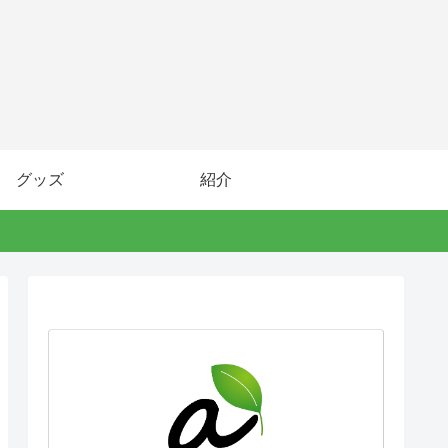
グッズ
紹介