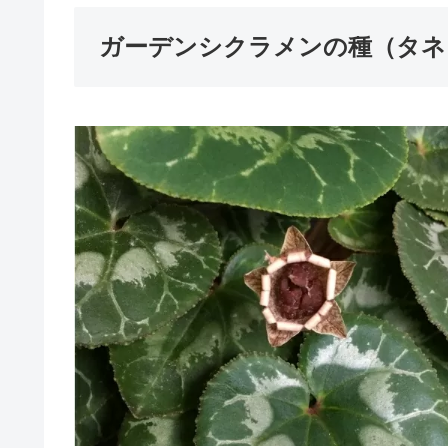
ガーデンシクラメンの種（タネ