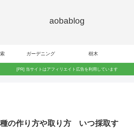
aobablog
索
ガーデニング
樹木
[PR] 当サイトはアフィリエイト広告を利用しています
種の作り方や取り方 いつ採取す