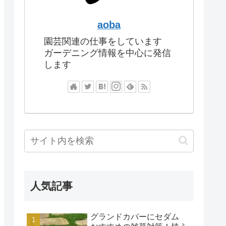
aoba
園芸関連の仕事をしています
ガーデニング情報を中心に発信
します
人気記事
グランドカバーにセダム