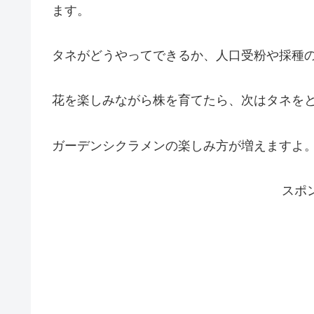
ます。
タネがどうやってできるか、人口受粉や採種
花を楽しみながら株を育てたら、次はタネを
ガーデンシクラメンの楽しみ方が増えますよ
スポ