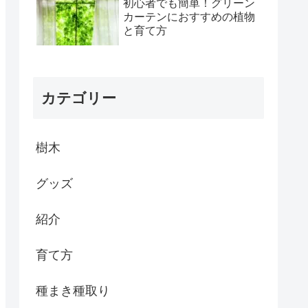
初心者でも簡単！グリーン
カーテンにおすすめの植物
と育て方
カテゴリー
樹木
グッズ
紹介
育て方
種まき種取り