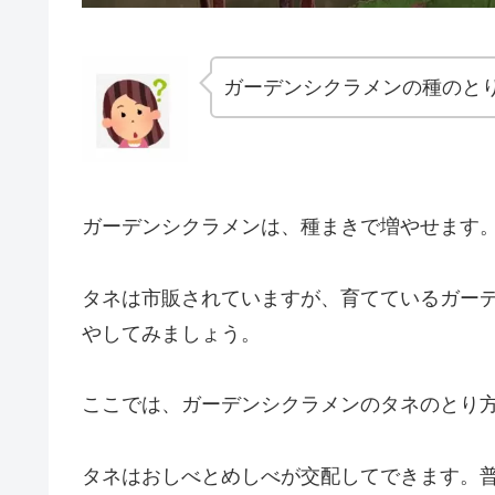
ガーデンシクラメンの種のと
ガーデンシクラメンは、種まきで増やせます
タネは市販されていますが、育てているガー
やしてみましょう。
ここでは、ガーデンシクラメンのタネのとり
タネはおしべとめしべが交配してできます。