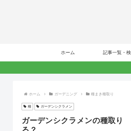
ホーム
記事一覧・検
ホーム
ガーデニング
種まき種取り
種
ガーデンシクラメン
ガーデンシクラメンの種取り 
る？