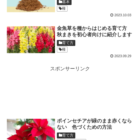
基本
種
2023.10.03
金魚草を種からはじめる育て方
秋まきを初心者向けに紹介します
育て方
種
2023.09.29
スポンサーリンク
ポインセチアが緑のまま赤くなら
ない 色づくための方法
育て方