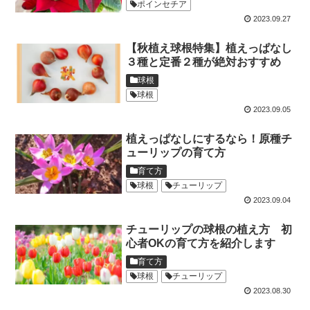
ポインセチア
2023.09.27
【秋植え球根特集】植えっぱなし
３種と定番２種が絶対おすすめ
球根
球根
2023.09.05
植えっぱなしにするなら！原種チ
ューリップの育て方
育て方
球根
チューリップ
2023.09.04
チューリップの球根の植え方 初
心者OKの育て方を紹介します
育て方
球根
チューリップ
2023.08.30