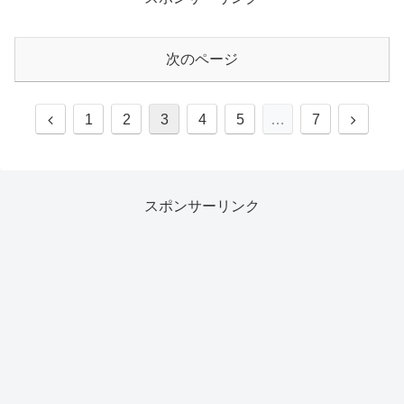
次のページ
1
2
3
4
5
…
7
スポンサーリンク